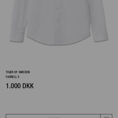
TIGER OF SWEDEN
FARRELL 5
1.000 DKK