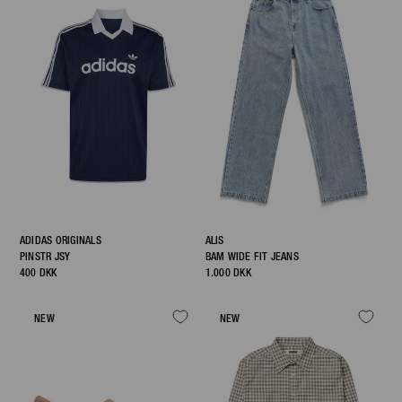
ADIDAS ORIGINALS
ALIS
PINSTR JSY
BAM WIDE FIT JEANS
400 DKK
1.000 DKK
NEW
NEW