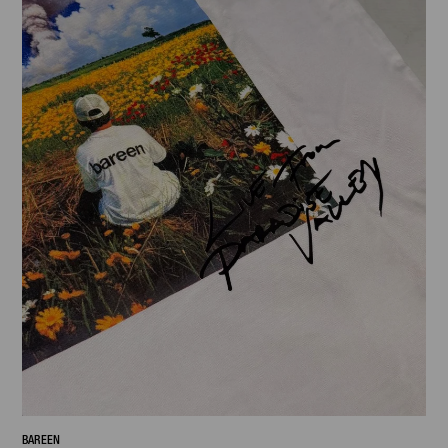
BAREEN