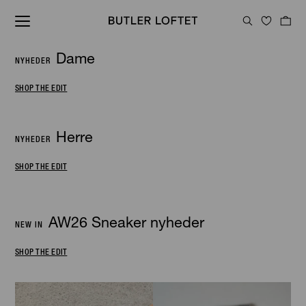
Dame
NYHEDER
SHOP THE EDIT
Herre
NYHEDER
SHOP THE EDIT
AW26 Sneaker nyheder
NEW IN
SHOP THE EDIT