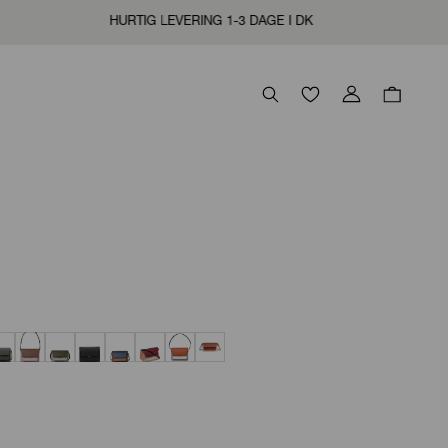
LEVERING 1-3 DAGE I DK