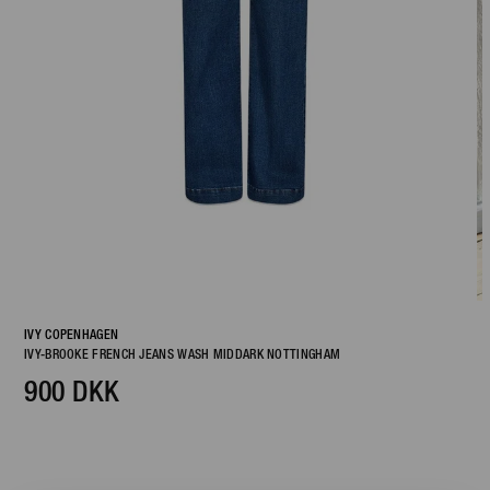
IVY COPENHAGEN
IVY-BROOKE FRENCH JEANS WASH MIDDARK NOTTINGHAM
900 DKK