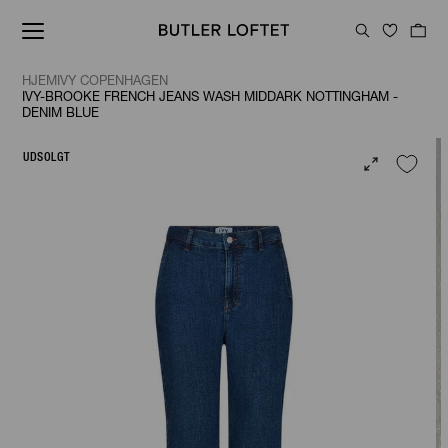
HJEM
IVY COPENHAGEN
IVY-BROOKE FRENCH JEANS WASH MIDDARK NOTTINGHAM -
DENIM BLUE
UDSOLGT