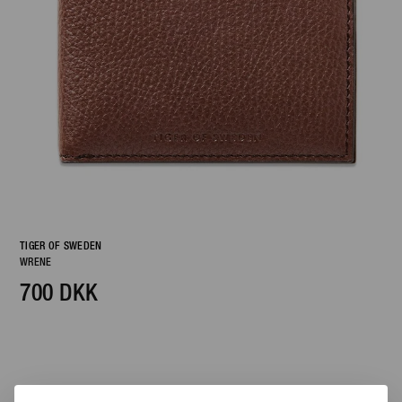
TIGER OF SWEDEN
WRENE
700 DKK