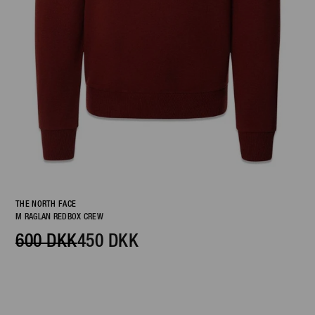
THE NORTH FACE
M RAGLAN REDBOX CREW
600 DKK
450 DKK