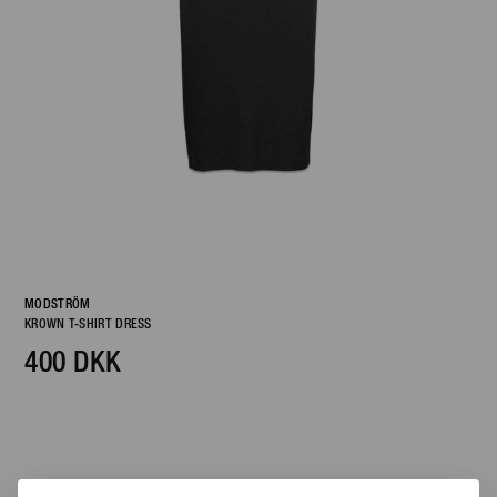
MODSTRÖM
KROWN T-SHIRT DRESS
400 DKK