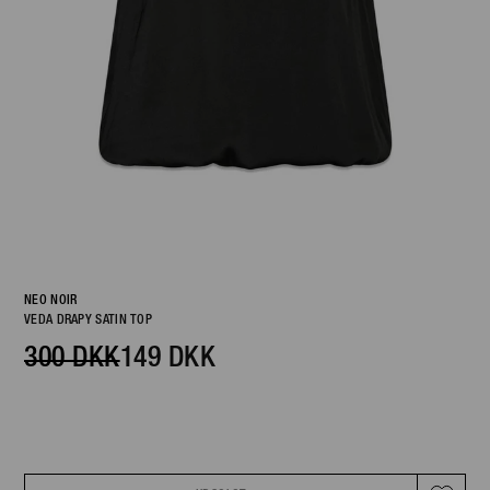
NEO NOIR
VEDA DRAPY SATIN TOP
300 DKK
149 DKK